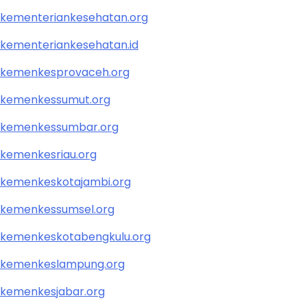
kementeriankesehatan.org
kementeriankesehatan.id
kemenkesprovaceh.org
kemenkessumut.org
kemenkessumbar.org
kemenkesriau.org
kemenkeskotajambi.org
kemenkessumsel.org
kemenkeskotabengkulu.org
kemenkeslampung.org
kemenkesjabar.org