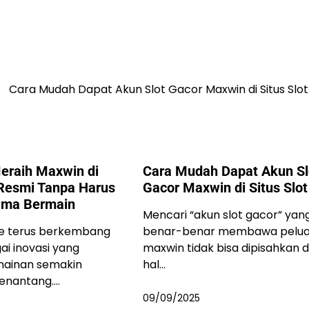
Cara Mudah Dapat Akun Slot Gacor Maxwin di Situs Slo
eraih Maxwin di
Cara Mudah Dapat Akun Sl
Resmi Tanpa Harus
Gacor Maxwin di Situs Slo
ma Bermain
Mencari “akun slot gacor” yan
ine terus berkembang
benar-benar membawa pelu
i inovasi yang
maxwin tidak bisa dipisahkan d
ainan semakin
hal…
enantang.…
09/09/2025