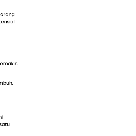
 orang
ensial
semakin
umbuh,
ni
satu