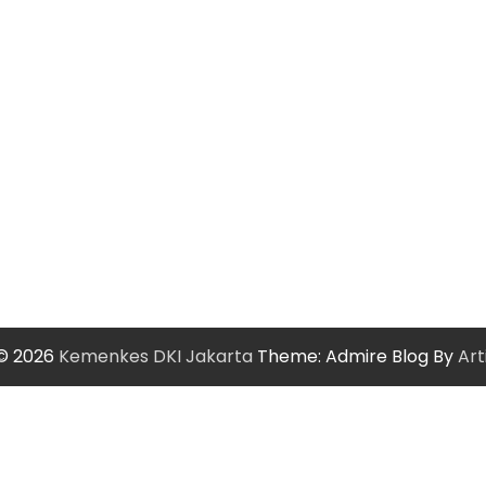
 © 2026
Kemenkes DKI Jakarta
Theme: Admire Blog By
Art